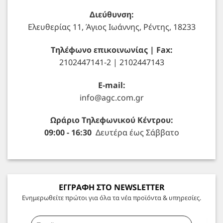
Διεύθυνση:
Ελευθερίας 11, Άγιος Ιωάννης, Ρέντης, 18233
Τηλέφωνο επικοινωνίας | Fax:
2102447141-2 | 2102447143
E-mail:
info@agc.com.gr
Ωράριο Τηλεφωνικού Κέντρου:
09:00 - 16:30
Δευτέρα έως Σάββατο
ΕΓΓΡΑΦΗ ΣΤΟ NEWSLETTER
Ενημερωθείτε πρώτοι για όλα τα νέα προϊόντα & υπηρεσίες.