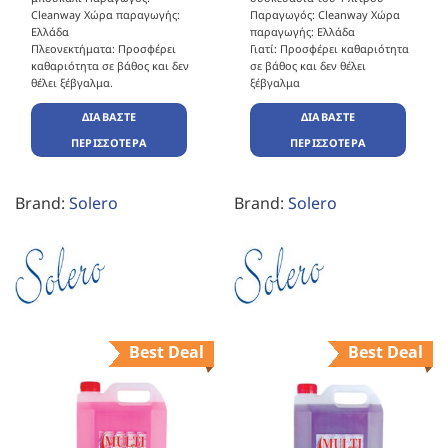
Cleanway Χώρα παραγωγής:
Παραγωγός: Cleanway Χώρα
Ελλάδα
παραγωγής: Ελλάδα
Πλεονεκτήματα: Προσφέρει
Γιατί: Προσφέρει καθαριότητα
καθαριότητα σε βάθος και δεν
σε βάθος και δεν θέλει
θέλει ξέβγαλμα.
ξέβγαλμα
ΔΙΑΒΆΣΤΕ
ΔΙΑΒΆΣΤΕ
ΠΕΡΙΣΣΌΤΕΡΑ
ΠΕΡΙΣΣΌΤΕΡΑ
Brand:
Solero
Brand:
Solero
Best Deal
Best Deal