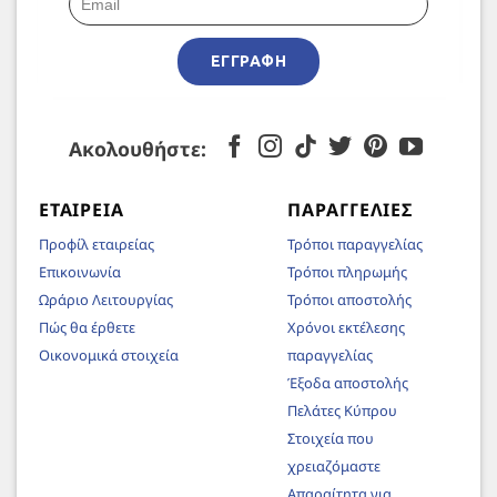
ΕΓΓΡΑΦΉ
Ακολουθήστε:
ΕΤΑΙΡΕΊΑ
ΠΑΡΑΓΓΕΛΊΕΣ
Προφίλ εταιρείας
Τρόποι παραγγελίας
Επικοινωνία
Τρόποι πληρωμής
Ωράριο Λειτουργίας
Τρόποι αποστολής
Πώς θα έρθετε
Χρόνοι εκτέλεσης
Οικονομικά στοιχεία
παραγγελίας
Έξοδα αποστολής
Πελάτες Κύπρου
Στοιχεία που
χρειαζόμαστε
Απαραίτητα για