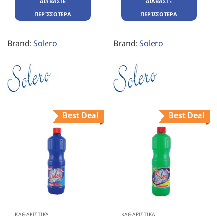
ΔΙΑΒΆΣΤΕ
ΔΙΑΒΆΣΤΕ
ΠΕΡΙΣΣΌΤΕΡΑ
ΠΕΡΙΣΣΌΤΕΡΑ
Brand:
Solero
Brand:
Solero
Best Deal
Best Deal
ΚΑΘΑΡΙΣΤΙΚΆ
ΚΑΘΑΡΙΣΤΙΚΆ