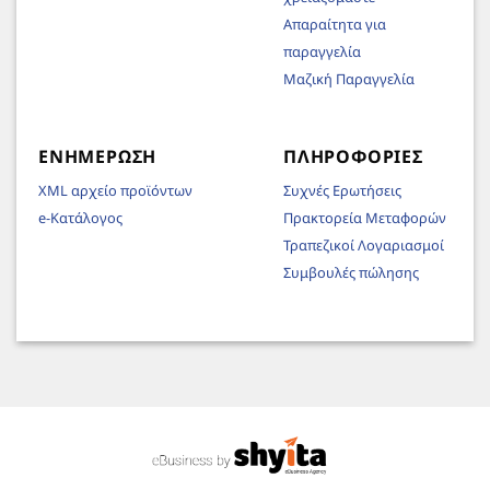
Απαραίτητα για
παραγγελία
Μαζική Παραγγελία
ΕΝΗΜΈΡΩΣΗ
ΠΛΗΡΟΦΟΡΊΕΣ
XML αρχείο προϊόντων
Συχνές Ερωτήσεις
e-Κατάλογος
Πρακτορεία Μεταφορών
Τραπεζικοί Λογαριασμοί
Συμβουλές πώλησης