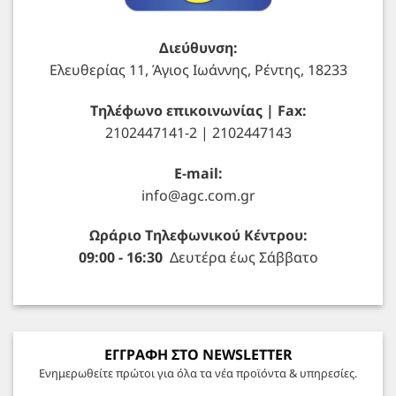
Διεύθυνση:
Ελευθερίας 11, Άγιος Ιωάννης, Ρέντης, 18233
Τηλέφωνο επικοινωνίας | Fax:
2102447141-2 | 2102447143
E-mail:
info@agc.com.gr
Ωράριο Τηλεφωνικού Κέντρου:
09:00 - 16:30
Δευτέρα έως Σάββατο
ΕΓΓΡΑΦΗ ΣΤΟ NEWSLETTER
Ενημερωθείτε πρώτοι για όλα τα νέα προϊόντα & υπηρεσίες.