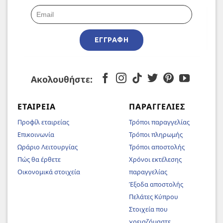
ΕΓΓΡΑΦΉ
Ακολουθήστε:
ΕΤΑΙΡΕΊΑ
ΠΑΡΑΓΓΕΛΊΕΣ
Προφίλ εταιρείας
Τρόποι παραγγελίας
Επικοινωνία
Τρόποι πληρωμής
Ωράριο Λειτουργίας
Τρόποι αποστολής
Πώς θα έρθετε
Χρόνοι εκτέλεσης
Οικονομικά στοιχεία
παραγγελίας
Έξοδα αποστολής
Πελάτες Κύπρου
Στοιχεία που
χρειαζόμαστε