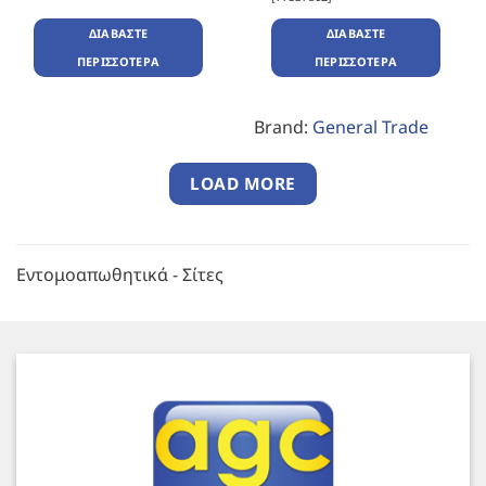
ΔΙΑΒΆΣΤΕ
ΔΙΑΒΆΣΤΕ
ΠΕΡΙΣΣΌΤΕΡΑ
ΠΕΡΙΣΣΌΤΕΡΑ
Brand:
General Trade
LOAD MORE
Εντομοαπωθητικά - Σίτες