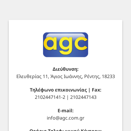
Διεύθυνση:
Ελευθερίας 11, Άγιος Ιωάννης, Ρέντης, 18233
Τηλέφωνο επικοινωνίας | Fax:
2102447141-2 | 2102447143
E-mail:
info@agc.com.gr