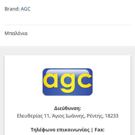
Brand:
AGC
Μπαλόνια
Διεύθυνση:
Ελευθερίας 11, Άγιος Ιωάννης, Ρέντης, 18233
Τηλέφωνο επικοινωνίας | Fax: