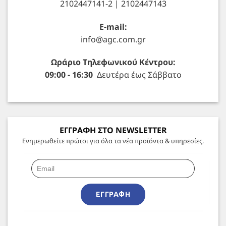
2102447141-2 | 2102447143
E-mail:
info@agc.com.gr
Ωράριο Τηλεφωνικού Κέντρου:
09:00 - 16:30
Δευτέρα έως Σάββατο
ΕΓΓΡΑΦΗ ΣΤΟ NEWSLETTER
Ενημερωθείτε πρώτοι για όλα τα νέα προϊόντα & υπηρεσίες.
ΕΓΓΡΑΦΉ