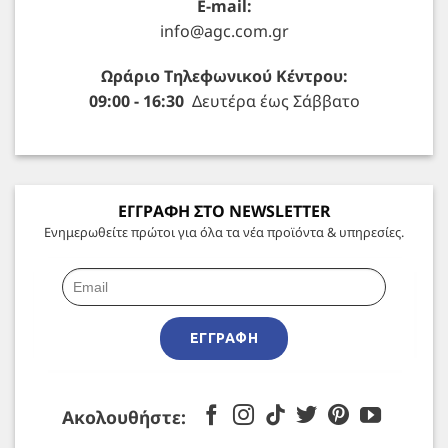
E-mail:
info@agc.com.gr
Ωράριο Τηλεφωνικού Κέντρου:
09:00 - 16:30
Δευτέρα έως Σάββατο
ΕΓΓΡΑΦΗ ΣΤΟ NEWSLETTER
Ενημερωθείτε πρώτοι για όλα τα νέα προϊόντα & υπηρεσίες.
ΕΓΓΡΑΦΉ
Ακολουθήστε: