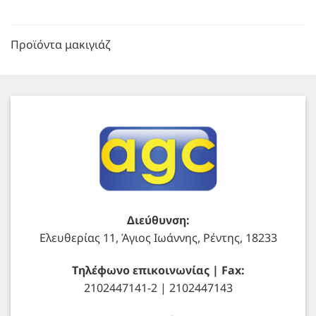
Προϊόντα μακιγιάζ
Διεύθυνση:
Ελευθερίας 11, Άγιος Ιωάννης, Ρέντης, 18233
Τηλέφωνο επικοινωνίας | Fax:
2102447141-2 | 2102447143