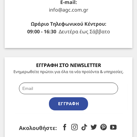
E-mail:
info@agc.com.gr
Ωράριο Τηλεφωνικού Κέντρου:
09:00 - 16:30
Δευτέρα έως Σάββατο
ΕΓΓΡΑΦΗ ΣΤΟ NEWSLETTER
Ενημερωθείτε πρώτοι για όλα τα νέα προϊόντα & υπηρεσίες.
ΕΓΓΡΑΦΉ
Ακολουθήστε: