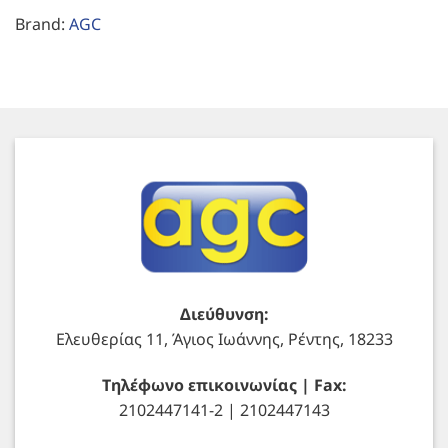
Brand:
AGC
Διεύθυνση:
Ελευθερίας 11, Άγιος Ιωάννης, Ρέντης, 18233
Τηλέφωνο επικοινωνίας | Fax:
2102447141-2 | 2102447143