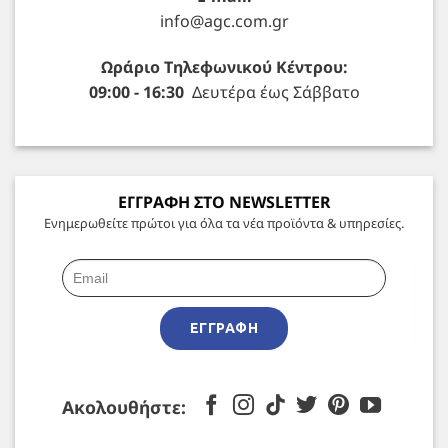
info@agc.com.gr
Ωράριο Τηλεφωνικού Κέντρου:
09:00 - 16:30
Δευτέρα έως Σάββατο
ΕΓΓΡΑΦΗ ΣΤΟ NEWSLETTER
Ενημερωθείτε πρώτοι για όλα τα νέα προϊόντα & υπηρεσίες.
ΕΓΓΡΑΦΉ
Ακολουθήστε: