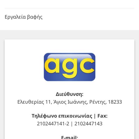
Εργαλεία βαφής
Διεύθυνση:
Ελευθερίας 11, Άγιος Ιωάννης, Ρέντης, 18233
Τηλέφωνο επικοινωνίας | Fax:
2102447141-2 | 2102447143
E-mail: