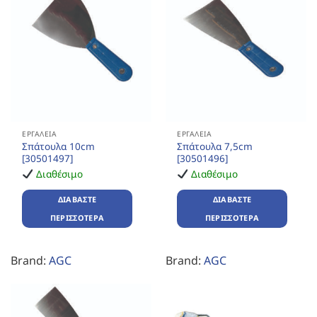
ΕΡΓΑΛΕΊΑ
ΕΡΓΑΛΕΊΑ
Σπάτουλα 10cm
Σπάτουλα 7,5cm
[30501497]
[30501496]
Διαθέσιμο
Διαθέσιμο
ΔΙΑΒΆΣΤΕ
ΔΙΑΒΆΣΤΕ
ΠΕΡΙΣΣΌΤΕΡΑ
ΠΕΡΙΣΣΌΤΕΡΑ
Brand:
AGC
Brand:
AGC