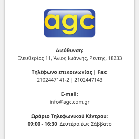
Διεύθυνση:
Ελευθερίας 11, Άγιος Ιωάννης, Ρέντης, 18233
Τηλέφωνο επικοινωνίας | Fax:
2102447141-2 | 2102447143
E-mail:
info@agc.com.gr
Ωράριο Τηλεφωνικού Κέντρου:
09:00 - 16:30
Δευτέρα έως Σάββατο