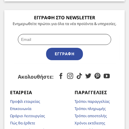
ΕΓΓΡΑΦΗ ΣΤΟ NEWSLETTER
Ενημερωθείτε πρώτοι για όλα τα νέα προϊόντα & υπηρεσίες.
ΕΓΓΡΑΦΉ
Ακολουθήστε:
ΕΤΑΙΡΕΊΑ
ΠΑΡΑΓΓΕΛΊΕΣ
Προφίλ εταιρείας
Τρόποι παραγγελίας
Επικοινωνία
Τρόποι πληρωμής
Ωράριο Λειτουργίας
Τρόποι αποστολής
Πώς θα έρθετε
Χρόνοι εκτέλεσης