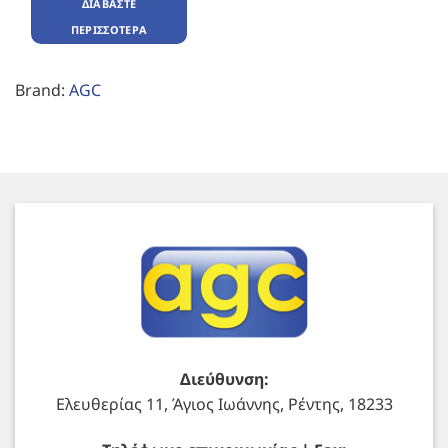
ΔΙΑΒΆΣΤΕ
ΠΕΡΙΣΣΌΤΕΡΑ
Brand:
AGC
Διεύθυνση:
Ελευθερίας 11, Άγιος Ιωάννης, Ρέντης, 18233