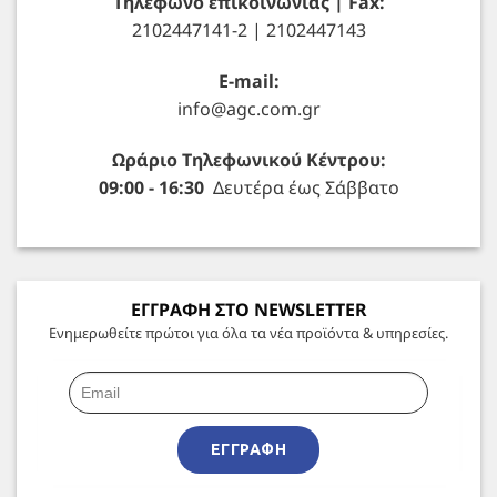
Τηλέφωνο επικοινωνίας | Fax:
2102447141-2 | 2102447143
E-mail:
info@agc.com.gr
Ωράριο Τηλεφωνικού Κέντρου:
09:00 - 16:30
Δευτέρα έως Σάββατο
ΕΓΓΡΑΦΗ ΣΤΟ NEWSLETTER
Ενημερωθείτε πρώτοι για όλα τα νέα προϊόντα & υπηρεσίες.
ΕΓΓΡΑΦΉ