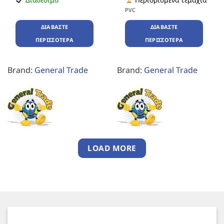
PVC
ΔΙΑΒΆΣΤΕ
ΔΙΑΒΆΣΤΕ
ΠΕΡΙΣΣΌΤΕΡΑ
ΠΕΡΙΣΣΌΤΕΡΑ
Brand:
General Trade
Brand:
General Trade
LOAD MORE