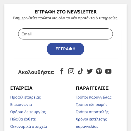
ΕΓΓΡΑΦΗ ΣΤΟ NEWSLETTER
Ενημερωθείτε πρώτοι για όλα τα νέα προϊόντα & υπηρεσίες.
ΕΓΓΡΑΦΉ
Ακολουθήστε:
ΕΤΑΙΡΕΊΑ
ΠΑΡΑΓΓΕΛΊΕΣ
Προφίλ εταιρείας
Τρόποι παραγγελίας
Επικοινωνία
Τρόποι πληρωμής
Ωράριο Λειτουργίας
Τρόποι αποστολής
Πώς θα έρθετε
Χρόνοι εκτέλεσης
Οικονομικά στοιχεία
παραγγελίας