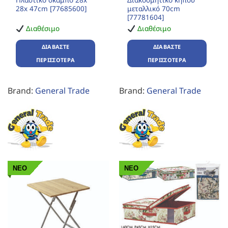
28x 47cm [77685600]
μεταλλικό 70cm
[77781604]
Διαθέσιμο
Διαθέσιμο
ΔΙΑΒΆΣΤΕ
ΔΙΑΒΆΣΤΕ
ΠΕΡΙΣΣΌΤΕΡΑ
ΠΕΡΙΣΣΌΤΕΡΑ
Brand:
General Trade
Brand:
General Trade
ΝΕΟ
ΝΕΟ