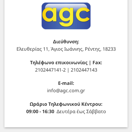
Διεύθυνση:
Ελευθερίας 11, Άγιος Ιωάννης, Ρέντης, 18233
Τηλέφωνο επικοινωνίας | Fax:
2102447141-2 | 2102447143
E-mail:
info@agc.com.gr
Ωράριο Τηλεφωνικού Κέντρου:
09:00 - 16:30
Δευτέρα έως Σάββατο