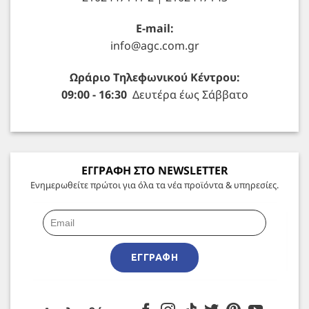
E-mail:
info@agc.com.gr
Ωράριο Τηλεφωνικού Κέντρου:
09:00 - 16:30
Δευτέρα έως Σάββατο
ΕΓΓΡΑΦΗ ΣΤΟ NEWSLETTER
Ενημερωθείτε πρώτοι για όλα τα νέα προϊόντα & υπηρεσίες.
ΕΓΓΡΑΦΉ