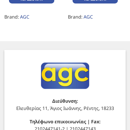
Brand:
AGC
Brand:
AGC
Διεύθυνση:
Ελευθερίας 11, Άγιος Ιωάννης, Ρέντης, 18233
Τηλέφωνο επικοινωνίας | Fax:
2102447141-2 | 2102447143