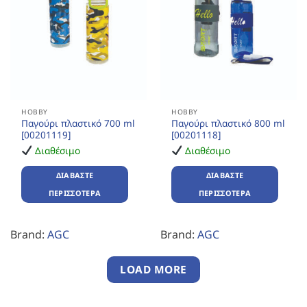
HOBBY
HOBBY
Παγούρι πλαστικό 700 ml
Παγούρι πλαστικό 800 ml
[00201119]
[00201118]
Διαθέσιμο
Διαθέσιμο
ΔΙΑΒΆΣΤΕ
ΔΙΑΒΆΣΤΕ
ΠΕΡΙΣΣΌΤΕΡΑ
ΠΕΡΙΣΣΌΤΕΡΑ
Brand:
AGC
Brand:
AGC
LOAD MORE