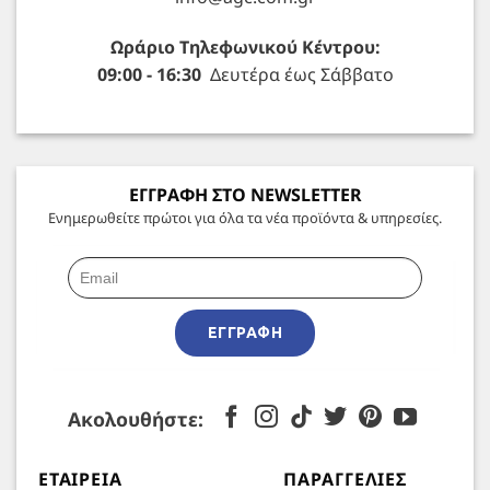
Ωράριο Τηλεφωνικού Κέντρου:
09:00 - 16:30
Δευτέρα έως Σάββατο
ΕΓΓΡΑΦΗ ΣΤΟ NEWSLETTER
Ενημερωθείτε πρώτοι για όλα τα νέα προϊόντα & υπηρεσίες.
ΕΓΓΡΑΦΉ
Ακολουθήστε:
ΕΤΑΙΡΕΊΑ
ΠΑΡΑΓΓΕΛΊΕΣ