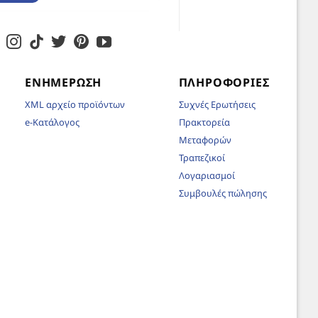
ΕΝΗΜΈΡΩΣΗ
ΠΛΗΡΟΦΟΡΊΕΣ
XML αρχείο προϊόντων
Συχνές Ερωτήσεις
e-Κατάλογος
Πρακτορεία
Μεταφορών
Τραπεζικοί
Λογαριασμοί
Συμβουλές πώλησης