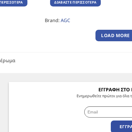
ΠΕΡΙΣΣΌΤΕΡΑ
ΔΙΑΒΆΣΤΕ ΠΕΡΙΣΣΌΤΕΡΑ
Brand:
AGC
LOAD MORE
δέρωμα
ΕΓΓΡΑΦΗ ΣΤΟ
Ενημερωθείτε πρώτοι για όλα τ
ΕΓΓΡ