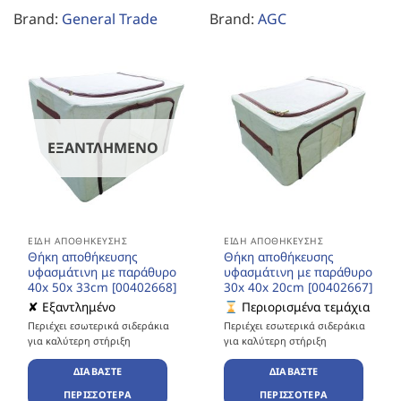
Brand:
General Trade
Brand:
AGC
ΕΞΑΝΤΛΗΜΈΝΟ
ΕΊΔΗ ΑΠΟΘΉΚΕΥΣΗΣ
ΕΊΔΗ ΑΠΟΘΉΚΕΥΣΗΣ
Θήκη αποθήκευσης
Θήκη αποθήκευσης
υφασμάτινη με παράθυρο
υφασμάτινη με παράθυρο
40x 50x 33cm [00402668]
30x 40x 20cm [00402667]
✘ Εξαντλημένο
Περιορισμένα τεμάχια
Περιέχει εσωτερικά σιδεράκια
Περιέχει εσωτερικά σιδεράκια
για καλύτερη στήριξη
για καλύτερη στήριξη
ΔΙΑΒΆΣΤΕ
ΔΙΑΒΆΣΤΕ
ΠΕΡΙΣΣΌΤΕΡΑ
ΠΕΡΙΣΣΌΤΕΡΑ