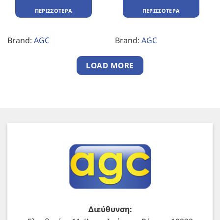
ΠΕΡΙΣΣΌΤΕΡΑ
ΠΕΡΙΣΣΌΤΕΡΑ
Brand:
AGC
Brand:
AGC
LOAD MORE
Διεύθυνση: