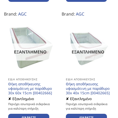
Brand:
AGC
Brand:
AGC
ΕΞΑΝΤΛΗΜΈΝΟ
ΕΞΑΝΤΛΗΜΈΝΟ
ΕΊΔΗ ΑΠΟΘΉΚΕΥΣΗΣ
ΕΊΔΗ ΑΠΟΘΉΚΕΥΣΗΣ
Θήκη αποθήκευσης
Θήκη αποθήκευσης
υφασμάτινη με παράθυρο
υφασμάτινη με παράθυρο
30x 60x 15cm [00402666]
30x 40x 15cm [00402665]
✘ Εξαντλημένο
✘ Εξαντλημένο
Περιέχει εσωτερικά σιδεράκια
Περιέχει εσωτερικά σιδεράκια
για καλύτερη στήριξη
για καλύτερη στήριξη
ΔΙΑΒΆΣΤΕ
ΔΙΑΒΆΣΤΕ