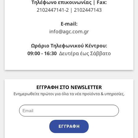
Τηλέφωνο επικοινωνίας | Fax:
2102447141-2 | 2102447143
E-mail:
info@agc.com.gr
Ωράριο Τηλεφωνικού Κέντρου:
09:00 - 16:30
Δευτέρα έως Σάββατο
ΕΓΓΡΑΦΗ ΣΤΟ NEWSLETTER
Ενημερωθείτε πρώτοι για όλα τα νέα προϊόντα & υπηρεσίες.
ΕΓΓΡΑΦΉ