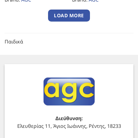
LOAD MORE
Παιδικά
Διεύθυνση:
Ελευθερίας 11, Άγιος Ιωάννης, Ρέντης, 18233