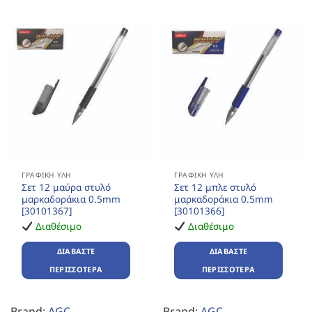
ΓΡΑΦΙΚΉ ΎΛΗ
ΓΡΑΦΙΚΉ ΎΛΗ
Σετ 12 μαύρα στυλό
Σετ 12 μπλε στυλό
μαρκαδοράκια 0.5mm
μαρκαδοράκια 0.5mm
[30101367]
[30101366]
Διαθέσιμο
Διαθέσιμο
ΔΙΑΒΆΣΤΕ
ΔΙΑΒΆΣΤΕ
ΠΕΡΙΣΣΌΤΕΡΑ
ΠΕΡΙΣΣΌΤΕΡΑ
Brand:
AGC
Brand:
AGC