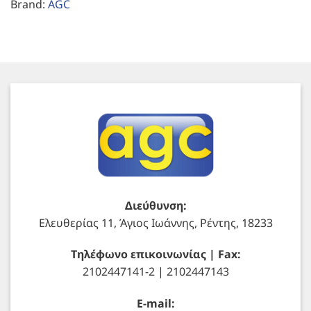
Brand:
AGC
Διεύθυνση:
Ελευθερίας 11, Άγιος Ιωάννης, Ρέντης, 18233
Τηλέφωνο επικοινωνίας | Fax:
2102447141-2 | 2102447143
E-mail: