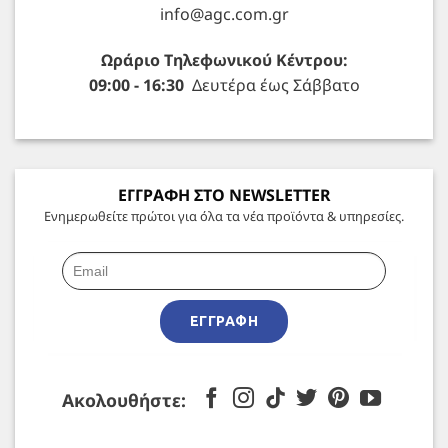
info@agc.com.gr
Ωράριο Τηλεφωνικού Κέντρου:
09:00 - 16:30
Δευτέρα έως Σάββατο
ΕΓΓΡΑΦΗ ΣΤΟ NEWSLETTER
Ενημερωθείτε πρώτοι για όλα τα νέα προϊόντα & υπηρεσίες.
ΕΓΓΡΑΦΉ
Ακολουθήστε: