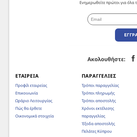
Ενημερωθείτε πρώτοι για όλα τ
ΕΓΓΡ
Ακολουθήστε:
ΕΤΑΙΡΕΊΑ
ΠΑΡΑΓΓΕΛΊΕΣ
Προφίλ εταιρείας
Τρόποι παραγγελίας
Επικοινωνία
Τρόποι πληρωμής
Ωράριο Λειτουργίας
Τρόποι αποστολής
Πώς θα έρθετε
Χρόνοι εκτέλεσης
Οικονομικά στοιχεία
παραγγελίας
Έξοδα αποστολής
Πελάτες Κύπρου