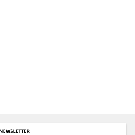
 NEWSLETTER