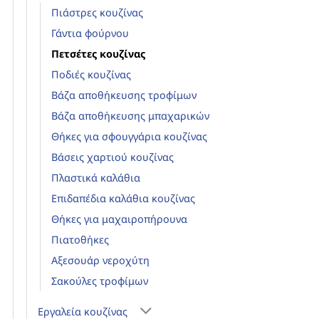
Πιάστρες κουζίνας
Γάντια φούρνου
Πετσέτες κουζίνας
Ποδιές κουζίνας
Βάζα αποθήκευσης τροφίμων
Βάζα αποθήκευσης μπαχαρικών
Θήκες για σφουγγάρια κουζίνας
Βάσεις χαρτιού κουζίνας
Πλαστικά καλάθια
Επιδαπέδια καλάθια κουζίνας
Θήκες για μαχαιροπήρουνα
Πιατοθήκες
Αξεσουάρ νεροχύτη
Σακούλες τροφίμων
Εργαλεία κουζίνας