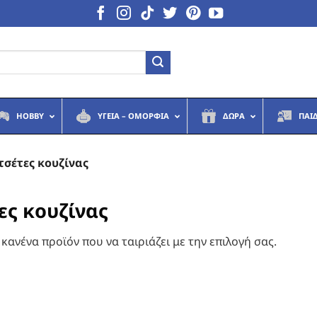
HOBBY
ΥΓΕΙΆ – ΟΜΟΡΦΙΆ
ΔΏΡΑ
ΠΑΙ
σέτες κουζίνας
ες κουζίνας
κανένα προϊόν που να ταιριάζει με την επιλογή σας.