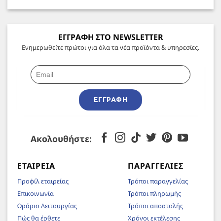
ΕΓΓΡΑΦΗ ΣΤΟ NEWSLETTER
Ενημερωθείτε πρώτοι για όλα τα νέα προϊόντα & υπηρεσίες.
ΕΓΓΡΑΦΉ
Ακολουθήστε:
ΕΤΑΙΡΕΊΑ
ΠΑΡΑΓΓΕΛΊΕΣ
Προφίλ εταιρείας
Τρόποι παραγγελίας
Επικοινωνία
Τρόποι πληρωμής
Ωράριο Λειτουργίας
Τρόποι αποστολής
Πώς θα έρθετε
Χρόνοι εκτέλεσης