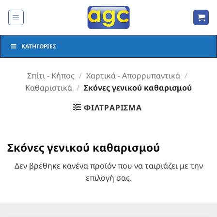
Μετάβαση
στο
περιεχόμενο
ΚΑΤΗΓΟΡΊΕΣ
Σπίτι - Κήπος
/
Χαρτικά - Απορρυπαντικά
/
Καθαριστικά
/
Σκόνες γενικού καθαρισμού
ΦΙΛΤΡΆΡΙΣΜΑ
Σκόνες γενικού καθαρισμού
Δεν βρέθηκε κανένα προϊόν που να ταιριάζει με την
επιλογή σας.