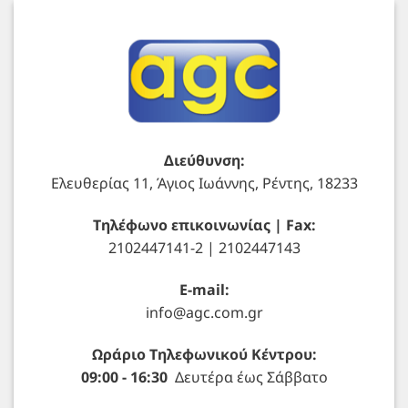
Διεύθυνση:
Ελευθερίας 11, Άγιος Ιωάννης, Ρέντης, 18233
Τηλέφωνο επικοινωνίας | Fax:
2102447141-2 | 2102447143
E-mail:
info@agc.com.gr
Ωράριο Τηλεφωνικού Κέντρου:
09:00 - 16:30
Δευτέρα έως Σάββατο