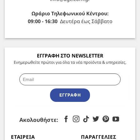
Ωράριο Τηλεφωνικού Κέντρου:
09:00 - 16:30
Δευτέρα έως Σάββατο
ΕΓΓΡΑΦΗ ΣΤΟ NEWSLETTER
Ενημερωθείτε πρώτοι για όλα τα νέα προϊόντα & υπηρεσίες.
ΕΓΓΡΑΦΉ
Ακολουθήστε:
ΕΤΑΙΡΕΊΑ
ΠΑΡΑΓΓΕΛΊΕΣ