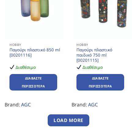
HOBBY
HOBBY
Παγούρι πλαστικό 850 ml
Παγούρι πλαστικό
[00201116]
παιδικό 750 ml
[00201115]
Διαθέσιμο
Διαθέσιμο
ΔΙΑΒΆΣΤΕ
ΔΙΑΒΆΣΤΕ
ΠΕΡΙΣΣΌΤΕΡΑ
ΠΕΡΙΣΣΌΤΕΡΑ
Brand:
AGC
Brand:
AGC
LOAD MORE