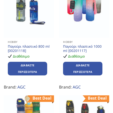
HOBBY
HOBBY
Παγούρι πλαστικό 800 ml
Παγούρι πλαστικό 1000
[00201118]
ml [00201117]
Διαθέσιμο
Διαθέσιμο
ΔΙΑΒΆΣΤΕ
ΔΙΑΒΆΣΤΕ
ΠΕΡΙΣΣΌΤΕΡΑ
ΠΕΡΙΣΣΌΤΕΡΑ
Brand:
AGC
Brand:
AGC
Best Deal
Best Deal