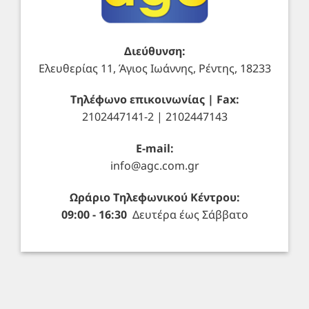
Διεύθυνση:
Ελευθερίας 11, Άγιος Ιωάννης, Ρέντης, 18233
Τηλέφωνο επικοινωνίας | Fax:
2102447141-2 | 2102447143
E-mail:
info@agc.com.gr
Ωράριο Τηλεφωνικού Κέντρου:
09:00 - 16:30
Δευτέρα έως Σάββατο