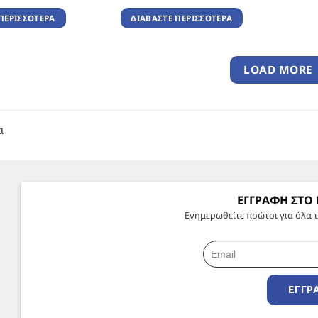
ΠΕΡΙΣΣΌΤΕΡΑ
ΔΙΑΒΆΣΤΕ ΠΕΡΙΣΣΌΤΕΡΑ
LOAD MORE
α
ΕΓΓΡΑΦΗ ΣΤΟ
Ενημερωθείτε πρώτοι για όλα τ
ΕΓΓΡ