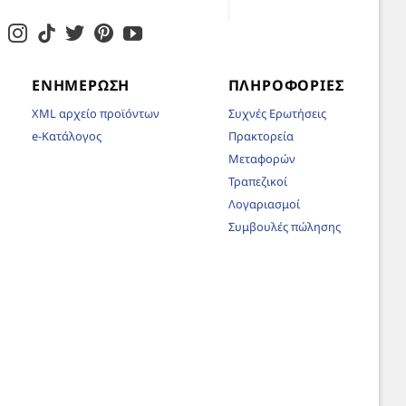
ΕΝΗΜΈΡΩΣΗ
ΠΛΗΡΟΦΟΡΊΕΣ
XML αρχείο προϊόντων
Συχνές Ερωτήσεις
e-Κατάλογος
Πρακτορεία
Μεταφορών
Τραπεζικοί
Λογαριασμοί
Συμβουλές πώλησης