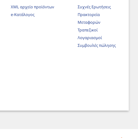
XML αρχείο προϊόντων
Συχνές Ερωτήσεις
e-Κατάλογος
Πρακτορεία
Μεταφορών
Τραπεζικοί
Λογαριασμοί
Συμβουλές πώλησης