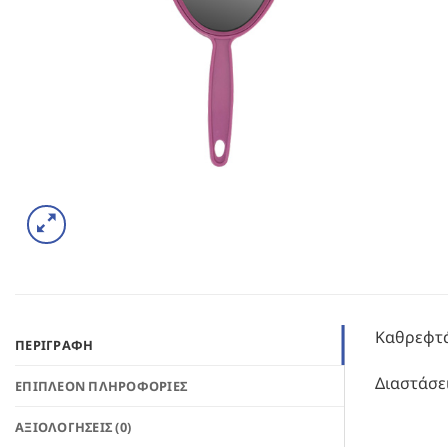
Καθρεφτά
ΠΕΡΙΓΡΑΦΉ
Διαστάσε
ΕΠΙΠΛΈΟΝ ΠΛΗΡΟΦΟΡΊΕΣ
ΑΞΙΟΛΟΓΉΣΕΙΣ (0)