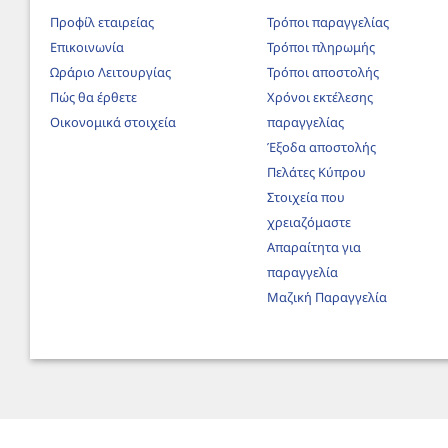
Προφίλ εταιρείας
Τρόποι παραγγελίας
Επικοινωνία
Τρόποι πληρωμής
Ωράριο Λειτουργίας
Τρόποι αποστολής
Πώς θα έρθετε
Χρόνοι εκτέλεσης
Οικονομικά στοιχεία
παραγγελίας
Έξοδα αποστολής
Πελάτες Κύπρου
Στοιχεία που
χρειαζόμαστε
Απαραίτητα για
παραγγελία
Μαζική Παραγγελία