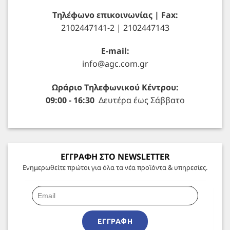
Τηλέφωνο επικοινωνίας | Fax:
2102447141-2 | 2102447143
E-mail:
info@agc.com.gr
Ωράριο Τηλεφωνικού Κέντρου:
09:00 - 16:30
Δευτέρα έως Σάββατο
ΕΓΓΡΑΦΗ ΣΤΟ NEWSLETTER
Ενημερωθείτε πρώτοι για όλα τα νέα προϊόντα & υπηρεσίες.
ΕΓΓΡΑΦΉ