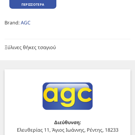
ΠΕΡΙΣΣΌΤΕΡΑ
Brand:
AGC
Ξύλινες θήκες τσαγιού
Διεύθυνση:
Ελευθερίας 11, Άγιος Ιωάννης, Ρέντης, 18233