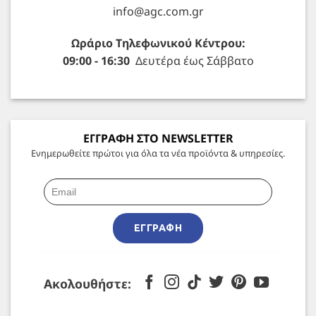
info@agc.com.gr
Ωράριο Τηλεφωνικού Κέντρου:
09:00 - 16:30
Δευτέρα έως Σάββατο
ΕΓΓΡΑΦΗ ΣΤΟ NEWSLETTER
Ενημερωθείτε πρώτοι για όλα τα νέα προϊόντα & υπηρεσίες.
ΕΓΓΡΑΦΉ
Ακολουθήστε: