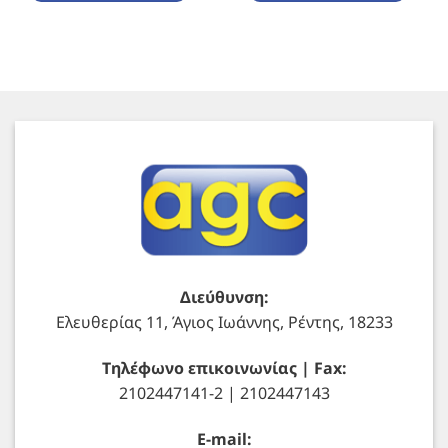
Διεύθυνση:
Ελευθερίας 11, Άγιος Ιωάννης, Ρέντης, 18233
Τηλέφωνο επικοινωνίας | Fax:
2102447141-2 | 2102447143
E-mail: