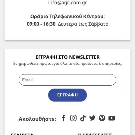
info@agc.com.gr
Ωράριο Τηλεφωνικού Κέντρου:
09:00 - 16:30
Δευτέρα έως Σάββατο
ΕΓΓΡΑΦΗ ΣΤΟ NEWSLETTER
Ενημερωθείτε πρώτοι για όλα τα νέα προϊόντα & υπηρεσίες.
ΕΓΓΡΑΦΉ
Ακολουθήστε: