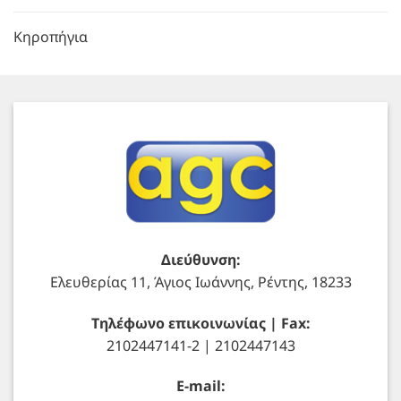
Κηροπήγια
Διεύθυνση:
Ελευθερίας 11, Άγιος Ιωάννης, Ρέντης, 18233
Τηλέφωνο επικοινωνίας | Fax:
2102447141-2 | 2102447143
E-mail: