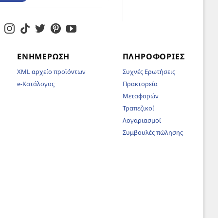
ΕΝΗΜΈΡΩΣΗ
ΠΛΗΡΟΦΟΡΊΕΣ
XML αρχείο προϊόντων
Συχνές Ερωτήσεις
e-Κατάλογος
Πρακτορεία
Μεταφορών
Τραπεζικοί
Λογαριασμοί
Συμβουλές πώλησης