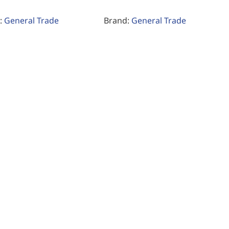
:
General Trade
Brand:
General Trade