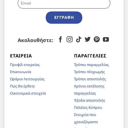
ΕΓΓΡΑΦΉ
Ακολουθήστε:
ΕΤΑΙΡΕΊΑ
ΠΑΡΑΓΓΕΛΊΕΣ
Προφίλ εταιρείας
Τρόποι παραγγελίας
Επικοινωνία
Τρόποι πληρωμής
Ωράριο Λειτουργίας
Τρόποι αποστολής
Πώς θα έρθετε
Χρόνοι εκτέλεσης
Οικονομικά στοιχεία
παραγγελίας
Έξοδα αποστολής
Πελάτες Κύπρου
Στοιχεία που
χρειαζόμαστε