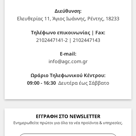
Διεύθυνση:
Ελευθερίας 11, Άγιος Ιωάννης, Ρέντης, 18233
Τηλέφωνο επικοινωνίας | Fax:
2102447141-2 | 2102447143
E-mail:
info@agc.com.gr
Ωράριο Τηλεφωνικού Κέντρου:
09:00 - 16:30
Δευτέρα έως Σάββατο
ΕΓΓΡΑΦΗ ΣΤΟ NEWSLETTER
Ενημερωθείτε πρώτοι για όλα τα νέα προϊόντα & υπηρεσίες.