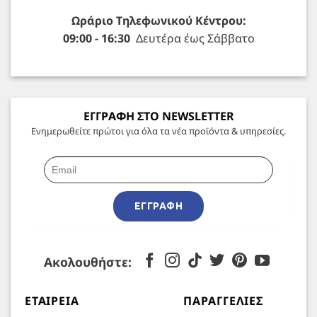
Ωράριο Τηλεφωνικού Κέντρου:
09:00 - 16:30
Δευτέρα έως Σάββατο
ΕΓΓΡΑΦΗ ΣΤΟ NEWSLETTER
Ενημερωθείτε πρώτοι για όλα τα νέα προϊόντα & υπηρεσίες.
ΕΓΓΡΑΦΉ
Ακολουθήστε:
ΕΤΑΙΡΕΊΑ
ΠΑΡΑΓΓΕΛΊΕΣ