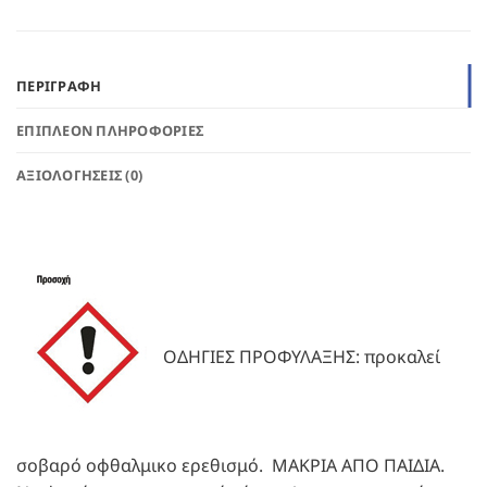
ΠΕΡΙΓΡΑΦΉ
ΕΠΙΠΛΈΟΝ ΠΛΗΡΟΦΟΡΊΕΣ
ΑΞΙΟΛΟΓΉΣΕΙΣ (0)
ΟΔΗΓΙΕΣ ΠΡΟΦΥΛΑΞΗΣ: προκαλεί
σοβαρό οφθαλμικο ερεθισμό. ΜΑΚΡΙΑ ΑΠΟ ΠΑΙΔΙΑ.