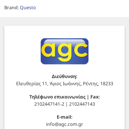
Brand:
Questo
Διεύθυνση:
Ελευθερίας 11, Άγιος Ιωάννης, Ρέντης, 18233
Τηλέφωνο επικοινωνίας | Fax:
2102447141-2 | 2102447143
E-mail:
info@agc.com.gr