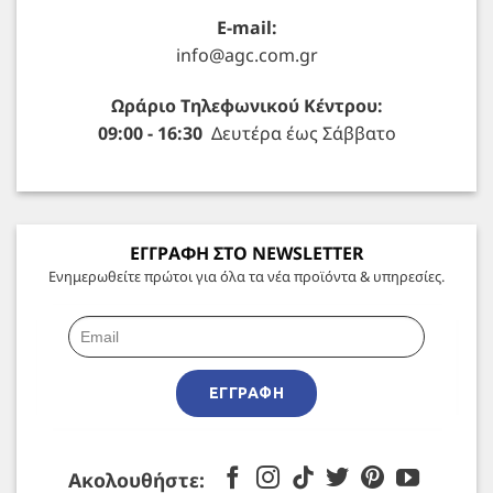
E-mail:
info@agc.com.gr
Ωράριο Τηλεφωνικού Κέντρου:
09:00 - 16:30
Δευτέρα έως Σάββατο
ΕΓΓΡΑΦΗ ΣΤΟ NEWSLETTER
Ενημερωθείτε πρώτοι για όλα τα νέα προϊόντα & υπηρεσίες.
ΕΓΓΡΑΦΉ
Ακολουθήστε: