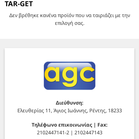
TAR-GET
Δεν βρέθηκε κανένα προϊόν που να ταιριάζει με την
επιλογή σας.
Διεύθυνση:
Ελευθερίας 11, Άγιος Ιωάννης, Ρέντης, 18233
Τηλέφωνο επικοινωνίας | Fax:
2102447141-2 | 2102447143