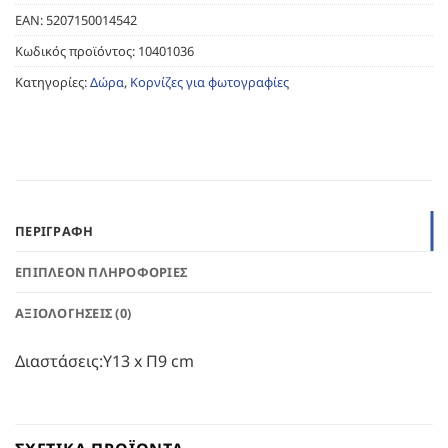
EAN:
5207150014542
Κωδικός προϊόντος:
10401036
Κατηγορίες:
Δώρα
,
Κορνίζες για φωτογραφίες
ΠΕΡΙΓΡΑΦΉ
ΕΠΙΠΛΈΟΝ ΠΛΗΡΟΦΟΡΊΕΣ
ΑΞΙΟΛΟΓΉΣΕΙΣ (0)
Διαστάσεις:Υ13 x Π9 cm