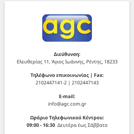
Διεύθυνση:
Ελευθερίας 11, Άγιος Ιωάννης, Ρέντης, 18233
Τηλέφωνο επικοινωνίας | Fax:
2102447141-2 | 2102447143
E-mail:
info@agc.com.gr
Ωράριο Τηλεφωνικού Κέντρου:
09:00 - 16:30
Δευτέρα έως Σάββατο