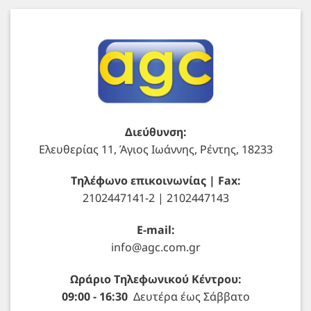
Διεύθυνση:
Ελευθερίας 11, Άγιος Ιωάννης, Ρέντης, 18233
Τηλέφωνο επικοινωνίας | Fax:
2102447141-2 | 2102447143
E-mail:
info@agc.com.gr
Ωράριο Τηλεφωνικού Κέντρου:
09:00 - 16:30
Δευτέρα έως Σάββατο