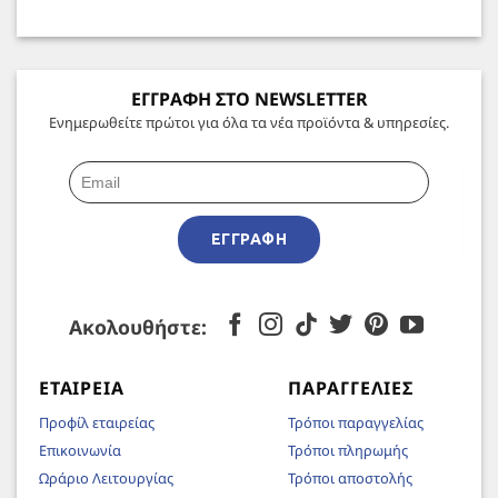
ΕΓΓΡΑΦΗ ΣΤΟ NEWSLETTER
Ενημερωθείτε πρώτοι για όλα τα νέα προϊόντα & υπηρεσίες.
ΕΓΓΡΑΦΉ
Ακολουθήστε:
ΕΤΑΙΡΕΊΑ
ΠΑΡΑΓΓΕΛΊΕΣ
Προφίλ εταιρείας
Τρόποι παραγγελίας
Επικοινωνία
Τρόποι πληρωμής
Ωράριο Λειτουργίας
Τρόποι αποστολής