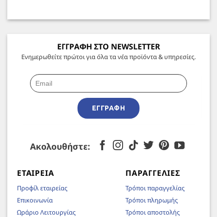
ΕΓΓΡΑΦΗ ΣΤΟ NEWSLETTER
Ενημερωθείτε πρώτοι για όλα τα νέα προϊόντα & υπηρεσίες.
ΕΓΓΡΑΦΉ
Ακολουθήστε:
ΕΤΑΙΡΕΊΑ
ΠΑΡΑΓΓΕΛΊΕΣ
Προφίλ εταιρείας
Τρόποι παραγγελίας
Επικοινωνία
Τρόποι πληρωμής
Ωράριο Λειτουργίας
Τρόποι αποστολής