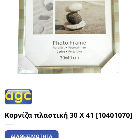
Κορνίζα πλαστική 30 Χ 41 [10401070]