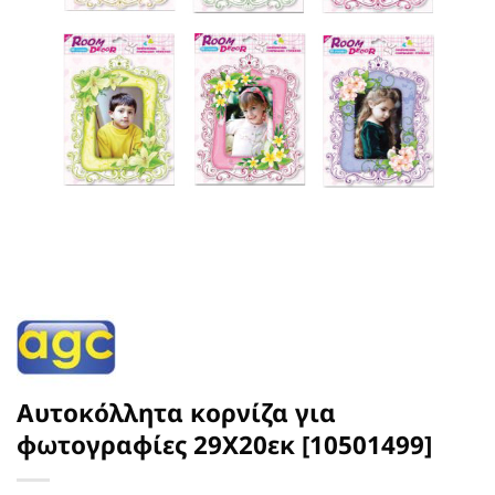
Αυτοκόλλητα κορνίζα για
φωτογραφίες 29Χ20εκ [10501499]