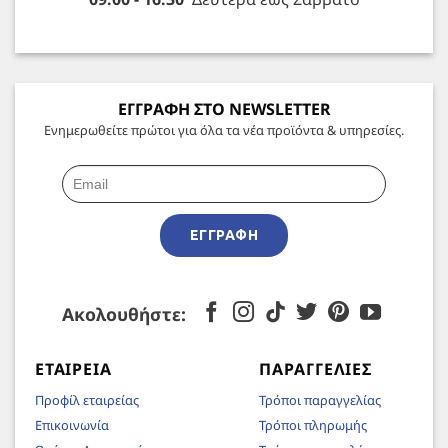
ΕΓΓΡΑΦΗ ΣΤΟ NEWSLETTER
Ενημερωθείτε πρώτοι για όλα τα νέα προϊόντα & υπηρεσίες.
ΕΓΓΡΑΦΉ
Ακολουθήστε:
ΕΤΑΙΡΕΊΑ
ΠΑΡΑΓΓΕΛΊΕΣ
Προφίλ εταιρείας
Τρόποι παραγγελίας
Επικοινωνία
Τρόποι πληρωμής