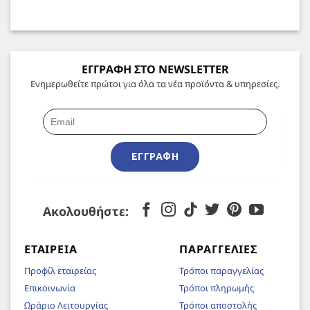
ΕΓΓΡΑΦΗ ΣΤΟ NEWSLETTER
Ενημερωθείτε πρώτοι για όλα τα νέα προϊόντα & υπηρεσίες.
ΕΓΓΡΑΦΉ
Ακολουθήστε:
ΕΤΑΙΡΕΊΑ
ΠΑΡΑΓΓΕΛΊΕΣ
Προφίλ εταιρείας
Τρόποι παραγγελίας
Επικοινωνία
Τρόποι πληρωμής
Ωράριο Λειτουργίας
Τρόποι αποστολής