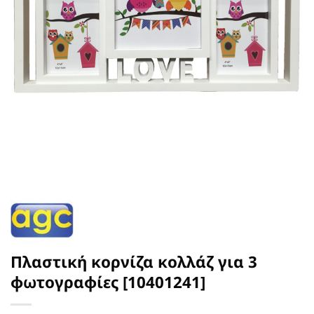
Πλαστική κορνίζα κολλάζ για 3
φωτογραφίες [10401241]