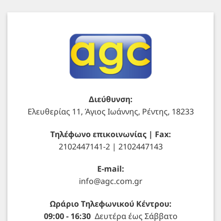
Διεύθυνση:
Ελευθερίας 11, Άγιος Ιωάννης, Ρέντης, 18233
Τηλέφωνο επικοινωνίας | Fax:
2102447141-2 | 2102447143
E-mail:
info@agc.com.gr
Ωράριο Τηλεφωνικού Κέντρου:
09:00 - 16:30
Δευτέρα έως Σάββατο