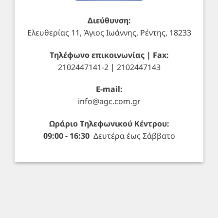
Διεύθυνση:
Ελευθερίας 11, Άγιος Ιωάννης, Ρέντης, 18233
Τηλέφωνο επικοινωνίας | Fax:
2102447141-2 | 2102447143
E-mail:
info@agc.com.gr
Ωράριο Τηλεφωνικού Κέντρου:
09:00 - 16:30
Δευτέρα έως Σάββατο