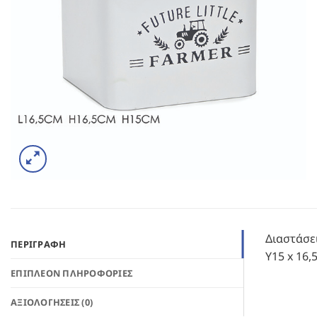
Διαστάσει
ΠΕΡΙΓΡΑΦΉ
Υ15 x 16,
ΕΠΙΠΛΈΟΝ ΠΛΗΡΟΦΟΡΊΕΣ
ΑΞΙΟΛΟΓΉΣΕΙΣ (0)