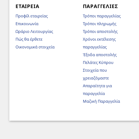
ΕΤΑΙΡΕΊΑ
ΠΑΡΑΓΓΕΛΊΕΣ
Προφίλ εταιρείας
Τρόποι παραγγελίας
Επικοινωνία
Τρόποι πληρωμής
Ωράριο Λειτουργίας
Τρόποι αποστολής
Πώς θα έρθετε
Χρόνοι εκτέλεσης
Οικονομικά στοιχεία
παραγγελίας
Έξοδα αποστολής
Πελάτες Κύπρου
Στοιχεία που
χρειαζόμαστε
Απαραίτητα για
παραγγελία
Μαζική Παραγγελία