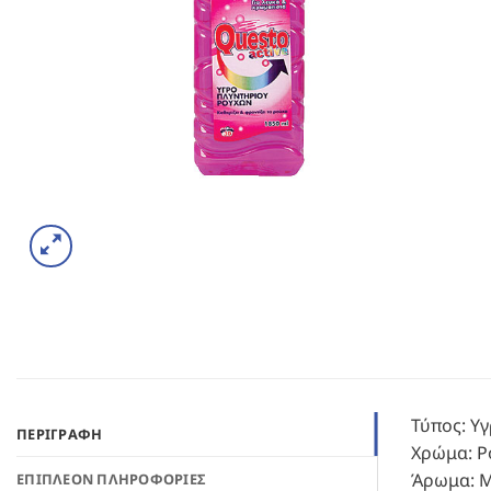
Τύπος: Υ
ΠΕΡΙΓΡΑΦΉ
Χρώμα: Ρ
Άρωμα: Μ
ΕΠΙΠΛΈΟΝ ΠΛΗΡΟΦΟΡΊΕΣ