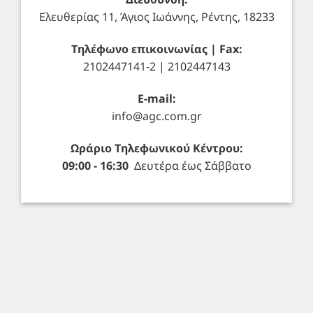
Ελευθερίας 11, Άγιος Ιωάννης, Ρέντης, 18233
Τηλέφωνο επικοινωνίας | Fax:
2102447141-2 | 2102447143
E-mail:
info@agc.com.gr
Ωράριο Τηλεφωνικού Κέντρου:
09:00 - 16:30
Δευτέρα έως Σάββατο