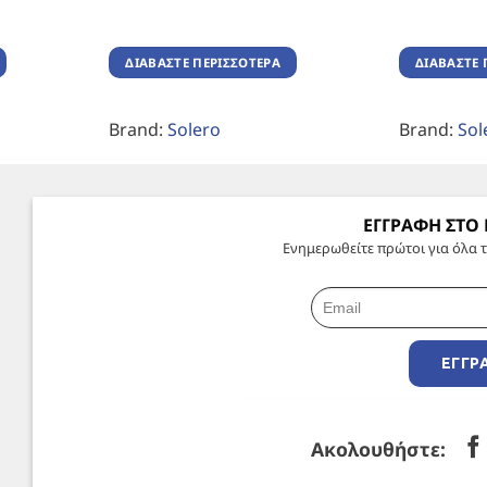
ΔΙΑΒΆΣΤΕ ΠΕΡΙΣΣΌΤΕΡΑ
ΔΙΑΒΆΣΤΕ 
Brand:
Solero
Brand:
Sol
ΕΓΓΡΑΦΗ ΣΤΟ
Ενημερωθείτε πρώτοι για όλα τ
ΕΓΓΡ
Ακολουθήστε: