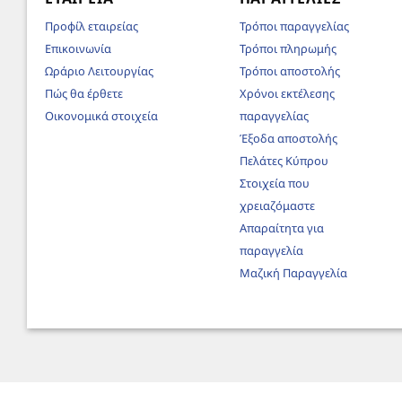
Προφίλ εταιρείας
Τρόποι παραγγελίας
Επικοινωνία
Τρόποι πληρωμής
Ωράριο Λειτουργίας
Τρόποι αποστολής
Πώς θα έρθετε
Χρόνοι εκτέλεσης
Οικονομικά στοιχεία
παραγγελίας
Έξοδα αποστολής
Πελάτες Κύπρου
Στοιχεία που
χρειαζόμαστε
Απαραίτητα για
παραγγελία
Μαζική Παραγγελία