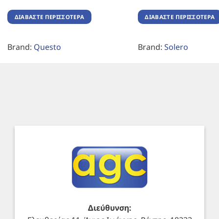
ΔΙΑΒΆΣΤΕ ΠΕΡΙΣΣΌΤΕΡΑ
ΔΙΑΒΆΣΤΕ ΠΕΡΙΣΣΌΤΕΡΑ
Brand:
Questo
Brand:
Solero
Διεύθυνση: