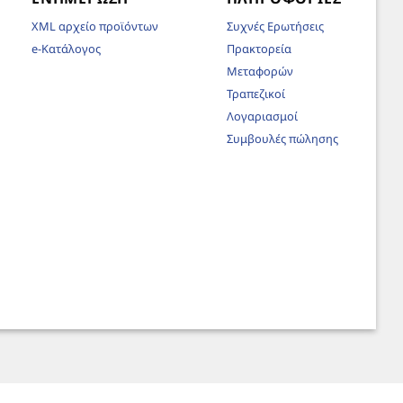
XML αρχείο προϊόντων
Συχνές Ερωτήσεις
e-Κατάλογος
Πρακτορεία
Μεταφορών
Τραπεζικοί
Λογαριασμοί
Συμβουλές πώλησης