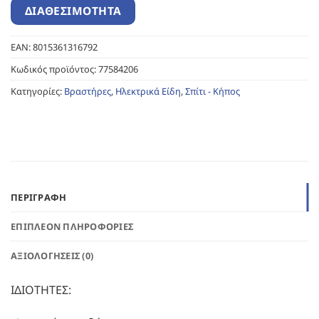
EAN:
8015361316792
Κωδικός προϊόντος:
77584206
Κατηγορίες:
Βραστήρες
,
Ηλεκτρικά Είδη
,
Σπίτι - Κήπος
ΠΕΡΙΓΡΑΦΉ
ΕΠΙΠΛΈΟΝ ΠΛΗΡΟΦΟΡΊΕΣ
ΑΞΙΟΛΟΓΉΣΕΙΣ (0)
ΙΔΙΟΤΗΤΕΣ: