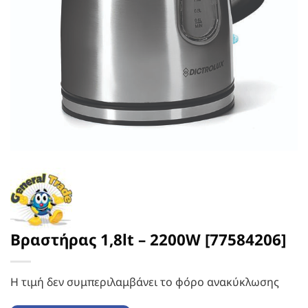
Βραστήρας 1,8lt – 2200W [77584206]
Η τιμή δεν συμπεριλαμβάνει το φόρο ανακύκλωσης