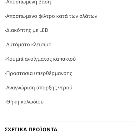
-Αποσπώμενη βάση
-Αποσπώμενο φίλτρο κατά των αλάτων
-Διακόπτης με LED
-Αυτόματο κλείσιμο
-Κουμπί ανοίγματος καπακιού
-Προστασία υπερθέρμανσης
-Αναγνώριση ύπαρξης νερού
-Θήκη καλωδίου
ΣΧΕΤΙΚΆ ΠΡΟΪΌΝΤΑ