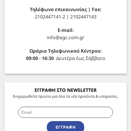
Τηλέφωνο επικοινωνίας | Fax:
2102447141-2 | 2102447143
E-mail:
info@agc.com.gr
Ωράριο Τηλεφωνικού Κέντρου:
09:00 - 16:30
Δευτέρα έως Σάββατο
ΕΓΓΡΑΦΗ ΣΤΟ NEWSLETTER
Ενημερωθείτε πρώτοι για όλα τα νέα προϊόντα & υπηρεσίες.
ΕΓΓΡΑΦΉ