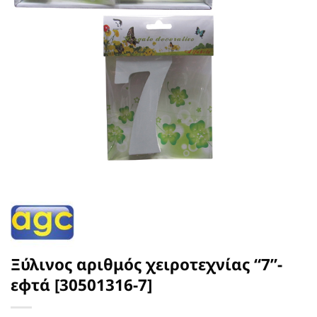
Ξύλινος αριθμός χειροτεχνίας “7”-
εφτά [30501316-7]