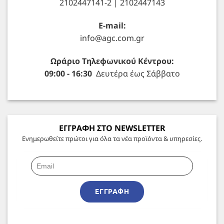
2102447141-2 | 2102447143
E-mail:
info@agc.com.gr
Ωράριο Τηλεφωνικού Κέντρου:
09:00 - 16:30
Δευτέρα έως Σάββατο
ΕΓΓΡΑΦΗ ΣΤΟ NEWSLETTER
Ενημερωθείτε πρώτοι για όλα τα νέα προϊόντα & υπηρεσίες.
ΕΓΓΡΑΦΉ