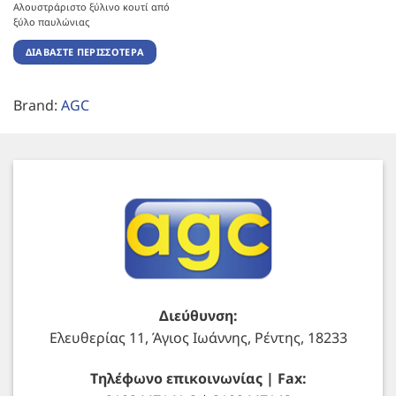
Αλουστράριστο ξύλινο κουτί από
ξύλο παυλώνιας
ΔΙΑΒΆΣΤΕ ΠΕΡΙΣΣΌΤΕΡΑ
Brand:
AGC
Διεύθυνση:
Ελευθερίας 11, Άγιος Ιωάννης, Ρέντης, 18233
Τηλέφωνο επικοινωνίας | Fax: