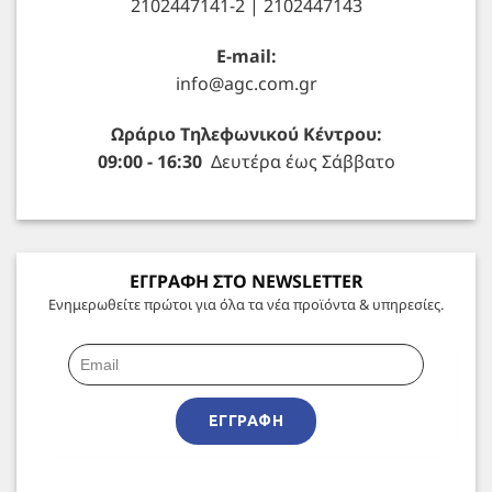
2102447141-2 | 2102447143
E-mail:
info@agc.com.gr
Ωράριο Τηλεφωνικού Κέντρου:
09:00 - 16:30
Δευτέρα έως Σάββατο
ΕΓΓΡΑΦΗ ΣΤΟ NEWSLETTER
Ενημερωθείτε πρώτοι για όλα τα νέα προϊόντα & υπηρεσίες.
ΕΓΓΡΑΦΉ