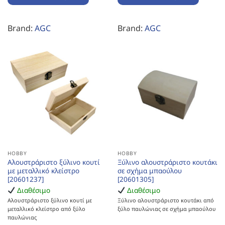
Brand:
AGC
Brand:
AGC
HOBBY
HOBBY
Αλουστράριστο ξύλινο κουτί
Ξύλινο αλουστράριστο κουτάκι
με μεταλλικό κλείστρο
σε σχήμα μπαούλου
[20601237]
[20601305]
Διαθέσιμο
Διαθέσιμο
Αλουστράριστο ξύλινο κουτί με
Ξύλινο αλουστράριστο κουτάκι από
μεταλλικό κλείστρο από ξύλο
ξύλο παυλώνιας σε σχήμα μπαούλου
παυλώνιας