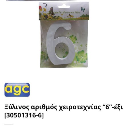
Ξύλινος αριθμός χειροτεχνίας “6”-έξι
[30501316-6]