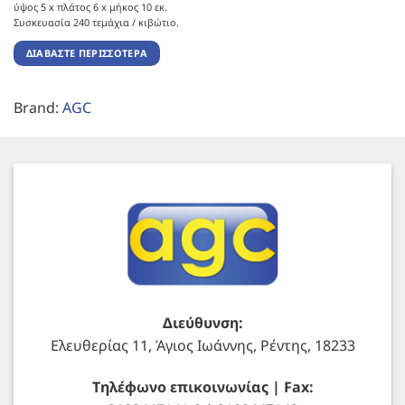
ύψος 5 x πλάτος 6 x μήκος 10 εκ.
Συσκευασία 240 τεμάχια / κιβώτιο.
ΔΙΑΒΆΣΤΕ ΠΕΡΙΣΣΌΤΕΡΑ
Brand:
AGC
Διεύθυνση:
Ελευθερίας 11, Άγιος Ιωάννης, Ρέντης, 18233
Τηλέφωνο επικοινωνίας | Fax: