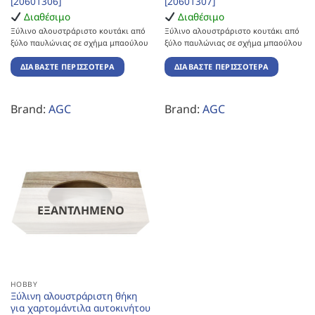
[20601306]
[20601307]
Διαθέσιμο
Διαθέσιμο
Ξύλινο αλουστράριστο κουτάκι από
Ξύλινο αλουστράριστο κουτάκι από
ξύλο παυλώνιας σε σχήμα μπαούλου
ξύλο παυλώνιας σε σχήμα μπαούλου
ΔΙΑΒΆΣΤΕ ΠΕΡΙΣΣΌΤΕΡΑ
ΔΙΑΒΆΣΤΕ ΠΕΡΙΣΣΌΤΕΡΑ
Brand:
AGC
Brand:
AGC
ΕΞΑΝΤΛΗΜΈΝΟ
HOBBY
Ξύλινη αλουστράριστη θήκη
για χαρτομάντιλα αυτοκινήτου