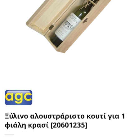
Ξύλινο αλουστράριστο κουτί για 1
φιάλη κρασί [20601235]