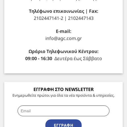
Τηλέφωνο επικοινωνίας | Fax:
2102447141-2 | 2102447143
E-mail:
info@agc.com.gr
Ωράριο Τηλεφωνικού Κέντρου:
09:00 - 16:30
Δευτέρα έως Σάββατο
ΕΓΓΡΑΦΗ ΣΤΟ NEWSLETTER
Ενημερωθείτε πρώτοι για όλα τα νέα προϊόντα & υπηρεσίες.
ΕΓΓΡΑΦΉ