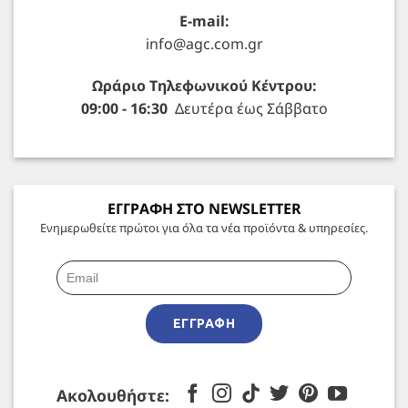
E-mail:
info@agc.com.gr
Ωράριο Τηλεφωνικού Κέντρου:
09:00 - 16:30
Δευτέρα έως Σάββατο
ΕΓΓΡΑΦΗ ΣΤΟ NEWSLETTER
Ενημερωθείτε πρώτοι για όλα τα νέα προϊόντα & υπηρεσίες.
ΕΓΓΡΑΦΉ
Ακολουθήστε: