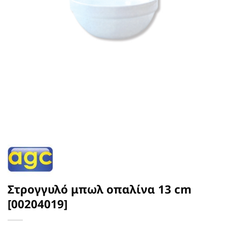
Στρογγυλό μπωλ οπαλίνα 13 cm
[00204019]