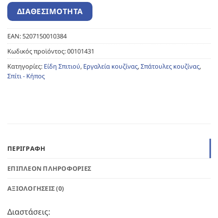
EAN:
5207150010384
Κωδικός προϊόντος:
00101431
Κατηγορίες:
Είδη Σπιτιού
,
Εργαλεία κουζίνας
,
Σπάτουλες κουζίνας
,
Σπίτι - Κήπος
ΠΕΡΙΓΡΑΦΉ
ΕΠΙΠΛΈΟΝ ΠΛΗΡΟΦΟΡΊΕΣ
ΑΞΙΟΛΟΓΉΣΕΙΣ (0)
Διαστάσεις: