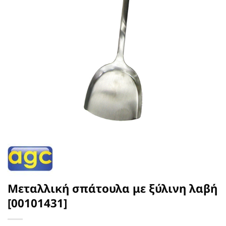
Μεταλλική σπάτουλα με ξύλινη λαβή
[00101431]