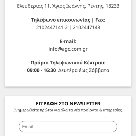
Ελευθερίας 11, Άγιος Ιωάννης, Ρέντης, 18233
Τηλέφωνο επικοινωνίας | Fax:
2102447141-2 | 2102447143
E-mail:
info@agc.com.gr
Ωράριο Τηλεφωνικού Κέντρου:
09:00 - 16:30
Δευτέρα έως Σάββατο
ΕΓΓΡΑΦΗ ΣΤΟ NEWSLETTER
Ενημερωθείτε πρώτοι για όλα τα νέα προϊόντα & υπηρεσίες.