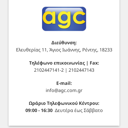
Διεύθυνση:
Ελευθερίας 11, Άγιος Ιωάννης, Ρέντης, 18233
Τηλέφωνο επικοινωνίας | Fax:
2102447141-2 | 2102447143
E-mail:
info@agc.com.gr
Ωράριο Τηλεφωνικού Κέντρου:
09:00 - 16:30
Δευτέρα έως Σάββατο