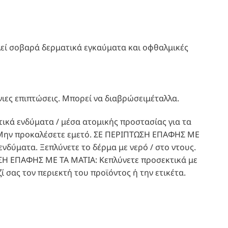
 σοβαρά δερματικά εγκαύματα και οφθαλμικές
ιες επιπτώσεις. Μπορεί να διαβρώσειμέταλλα.
ικά ενδύματα / μέσα ατομικής προστασίας για τα
 Μην προκαλέσετε εμετό. ΣΕ ΠΕΡΙΠΤΩΣΗ ΕΠΑΦΗΣ ΜΕ
δύματα. Ξεπλύνετε το δέρμα με νερό / στο ντους.
ΩΣΗ ΕΠΑΦΗΣ ΜΕ ΤΑ ΜΑΤΙΑ: Κεπλύνετε προσεκτικά με
ί σας τον περιεκτή του προϊόντος ή την ετικέτα.