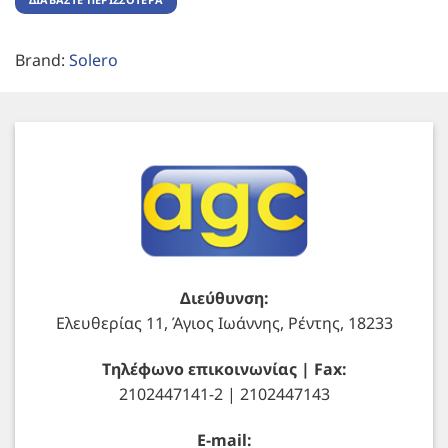
Brand:
Solero
Διεύθυνση:
Ελευθερίας 11, Άγιος Ιωάννης, Ρέντης, 18233
Τηλέφωνο επικοινωνίας | Fax:
2102447141-2 | 2102447143
E-mail: