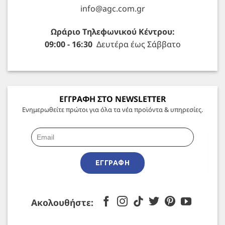
info@agc.com.gr
Ωράριο Τηλεφωνικού Κέντρου:
09:00 - 16:30
Δευτέρα έως Σάββατο
ΕΓΓΡΑΦΗ ΣΤΟ NEWSLETTER
Ενημερωθείτε πρώτοι για όλα τα νέα προϊόντα & υπηρεσίες.
ΕΓΓΡΑΦΉ
Ακολουθήστε: