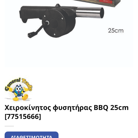
Χειροκίνητος φυσητήρας BBQ 25cm
[77515666]