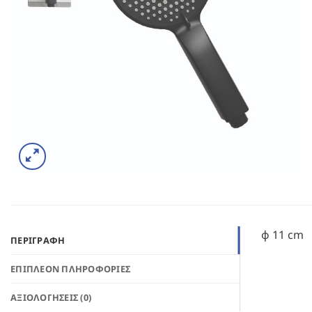
φ 11 cm
ΠΕΡΙΓΡΑΦΉ
ΕΠΙΠΛΈΟΝ ΠΛΗΡΟΦΟΡΊΕΣ
ΑΞΙΟΛΟΓΉΣΕΙΣ (0)