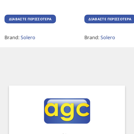
ΔΙΑΒΆΣΤΕ ΠΕΡΙΣΣΌΤΕΡΑ
ΔΙΑΒΆΣΤΕ ΠΕΡΙΣΣΌΤΕΡΑ
Brand:
Solero
Brand:
Solero