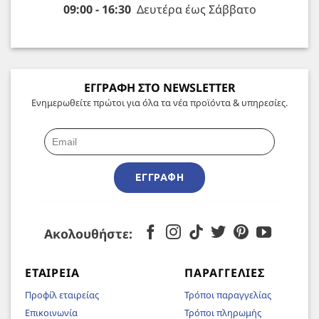
09:00 - 16:30
Δευτέρα έως Σάββατο
ΕΓΓΡΑΦΗ ΣΤΟ NEWSLETTER
Ενημερωθείτε πρώτοι για όλα τα νέα προϊόντα & υπηρεσίες.
ΕΓΓΡΑΦΉ
Ακολουθήστε:
ΕΤΑΙΡΕΊΑ
ΠΑΡΑΓΓΕΛΊΕΣ
Προφίλ εταιρείας
Τρόποι παραγγελίας
Επικοινωνία
Τρόποι πληρωμής