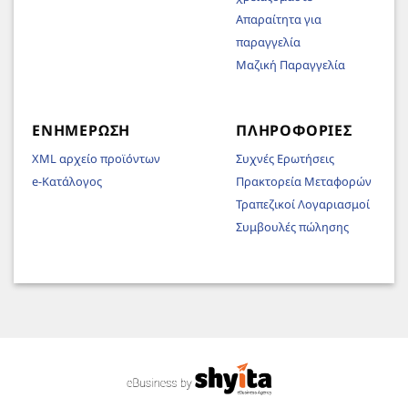
Απαραίτητα για
παραγγελία
Μαζική Παραγγελία
ΕΝΗΜΈΡΩΣΗ
ΠΛΗΡΟΦΟΡΊΕΣ
XML αρχείο προϊόντων
Συχνές Ερωτήσεις
e-Κατάλογος
Πρακτορεία Μεταφορών
Τραπεζικοί Λογαριασμοί
Συμβουλές πώλησης