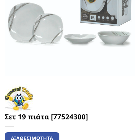
Σετ 19 πιάτα [77524300]