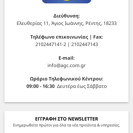
Διεύθυνση:
Ελευθερίας 11, Άγιος Ιωάννης, Ρέντης, 18233
Τηλέφωνο επικοινωνίας | Fax:
2102447141-2 | 2102447143
E-mail:
info@agc.com.gr
Ωράριο Τηλεφωνικού Κέντρου:
09:00 - 16:30
Δευτέρα έως Σάββατο
ΕΓΓΡΑΦΗ ΣΤΟ NEWSLETTER
Ενημερωθείτε πρώτοι για όλα τα νέα προϊόντα & υπηρεσίες.