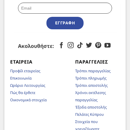
ΕΓΓΡΑΦΉ
Ακολουθήστε:
ΕΤΑΙΡΕΊΑ
ΠΑΡΑΓΓΕΛΊΕΣ
Προφίλ εταιρείας
Τρόποι παραγγελίας
Επικοινωνία
Τρόποι πληρωμής
Ωράριο Λειτουργίας
Τρόποι αποστολής
Πώς θα έρθετε
Χρόνοι εκτέλεσης
Οικονομικά στοιχεία
παραγγελίας
Έξοδα αποστολής
Πελάτες Κύπρου
Στοιχεία που
χρειαζόμαστε