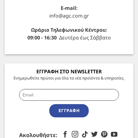
E-mail:
info@agc.com.gr
Ωράριο Τηλεφωνικού Κέντρου:
09:00 - 16:30
Δευτέρα έως Σάββατο
ΕΓΓΡΑΦΗ ΣΤΟ NEWSLETTER
Ενημερωθείτε πρώτοι για όλα τα νέα προϊόντα & υπηρεσίες.
ΕΓΓΡΑΦΉ
Ακολουθήστε: