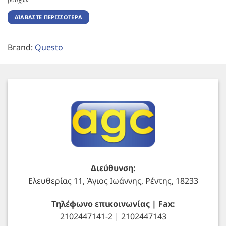
ΔΙΑΒΆΣΤΕ ΠΕΡΙΣΣΌΤΕΡΑ
Brand:
Questo
Διεύθυνση:
Ελευθερίας 11, Άγιος Ιωάννης, Ρέντης, 18233
Τηλέφωνο επικοινωνίας | Fax:
2102447141-2 | 2102447143