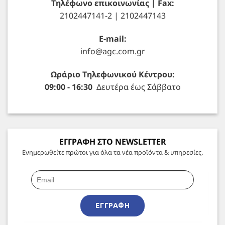
Τηλέφωνο επικοινωνίας | Fax:
2102447141-2 | 2102447143
E-mail:
info@agc.com.gr
Ωράριο Τηλεφωνικού Κέντρου:
09:00 - 16:30
Δευτέρα έως Σάββατο
ΕΓΓΡΑΦΗ ΣΤΟ NEWSLETTER
Ενημερωθείτε πρώτοι για όλα τα νέα προϊόντα & υπηρεσίες.
ΕΓΓΡΑΦΉ