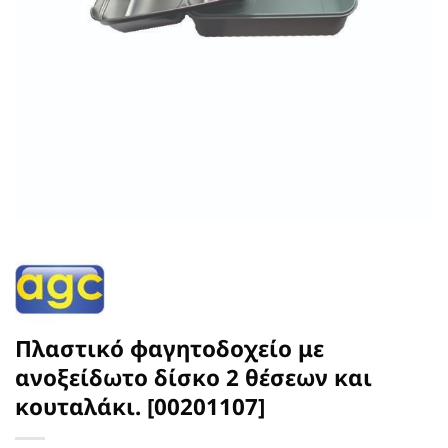
Πλαστικό φαγητοδοχείο με
ανοξείδωτο δίσκο 2 θέσεων και
κουταλάκι. [00201107]