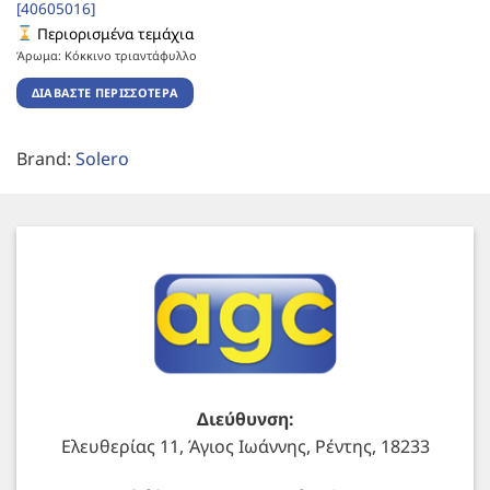
[40605016]
Περιορισμένα τεμάχια
Άρωμα: Κόκκινο τριαντάφυλλο
ΔΙΑΒΆΣΤΕ ΠΕΡΙΣΣΌΤΕΡΑ
Brand:
Solero
Διεύθυνση:
Ελευθερίας 11, Άγιος Ιωάννης, Ρέντης, 18233